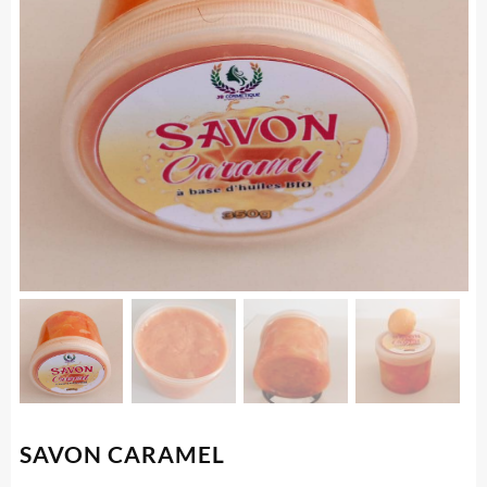
SAVON CARAMEL