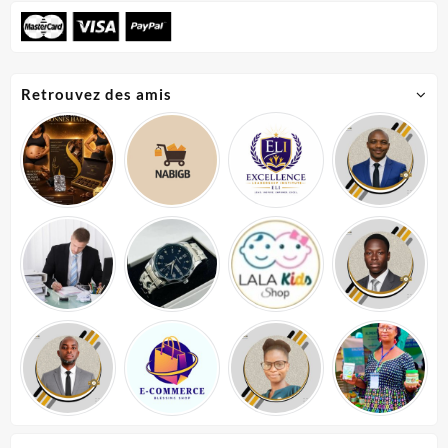
Retrouvez des amis