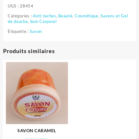
UGS :
28454
Catégories :
Anti-taches
,
Beauté
,
Cosmétique
,
Savons et Gel
de douche
,
Soin Corporel
Étiquette :
Savon
Produits similaires
SAVON CARAMEL