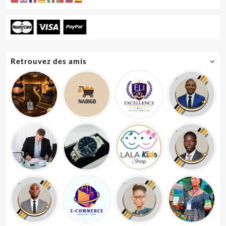
Retrouvez des amis