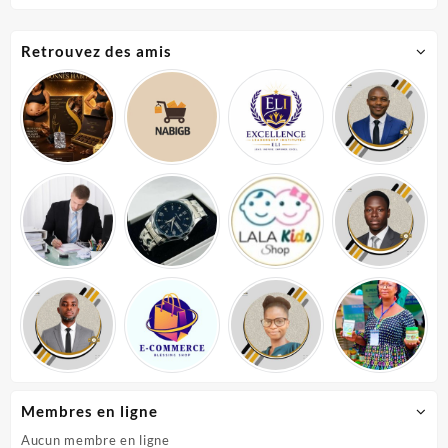
Retrouvez des amis
Membres en ligne
Aucun membre en ligne