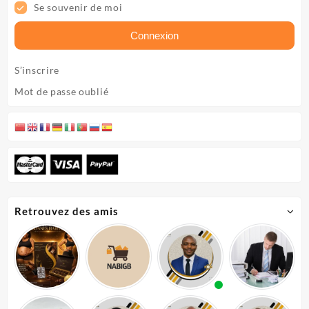
Se souvenir de moi
Connexion
S’inscrire
Mot de passe oublié
Retrouvez des amis