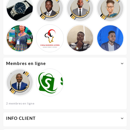
Membres en ligne
2 membres en ligne
INFO CLIENT