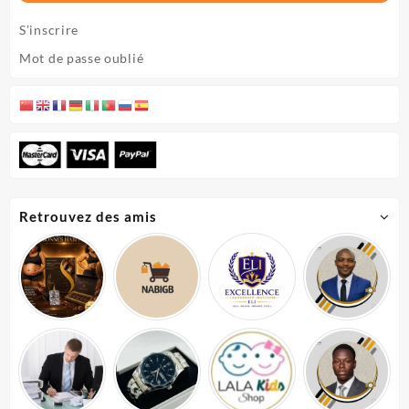
S’inscrire
Mot de passe oublié
Retrouvez des amis