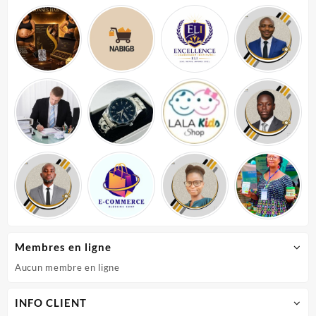
Membres en ligne
Aucun membre en ligne
INFO CLIENT