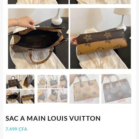
SAC A MAIN LOUIS VUITTON
7.499
CFA