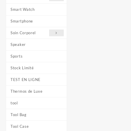
Smart Watch
Smartphone
Soin Corporel
Speaker
Sports
Stock Limité
TEST EN LIGNE
Thermos de Luxe
tool
Tool Bag
Tool Case