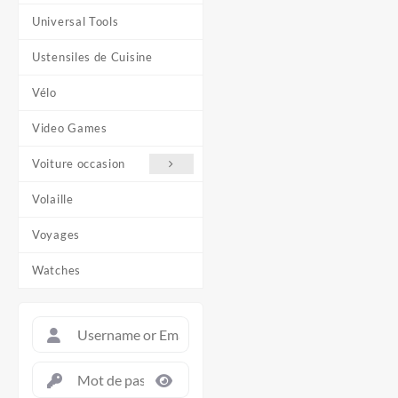
Universal Tools
Ustensiles de Cuisine
Vélo
Video Games
Voiture occasion
Volaille
Voyages
Watches