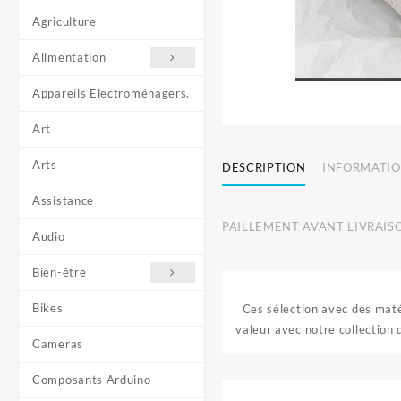
Agriculture
Alimentation
Appareils Electroménagers.
Art
Arts
DESCRIPTION
INFORMATIO
Assistance
PAILLEMENT AVANT LIVRAIS
Audio
Bien-être
Bikes
Ces sélection avec des matér
valeur avec notre collection
Cameras
Composants Arduino