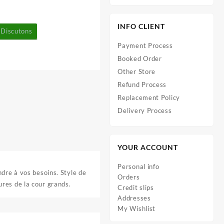
INFO CLIENT
Discutons
Payment Process
Booked Order
Other Store
Refund Process
Replacement Policy
Delivery Process
YOUR ACCOUNT
Personal info
dre à vos besoins. Style de
Orders
res de la cour grands.
Credit slips
Addresses
My Wishlist