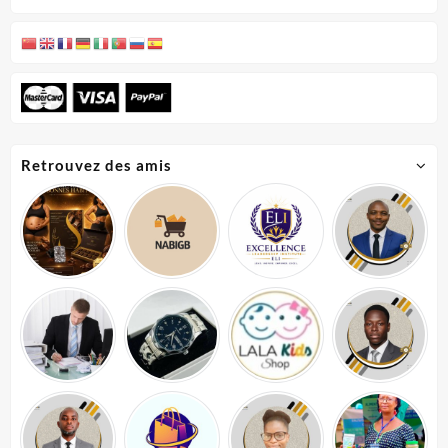
Retrouvez des amis