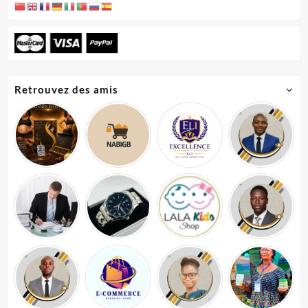
Retrouvez des amis