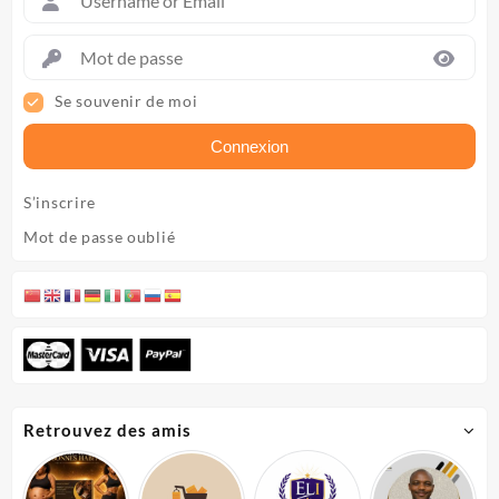
Se souvenir de moi
Connexion
S’inscrire
Mot de passe oublié
Retrouvez des amis