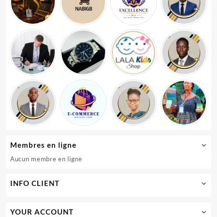
Membres en ligne
Aucun membre en ligne
INFO CLIENT
YOUR ACCOUNT