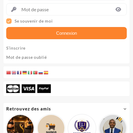
Se souvenir de moi
Connexion
S’inscrire
Mot de passe oublié
Retrouvez des amis