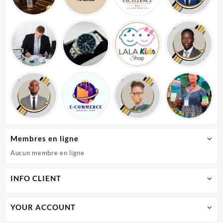
Membres en ligne
Aucun membre en ligne
INFO CLIENT
YOUR ACCOUNT