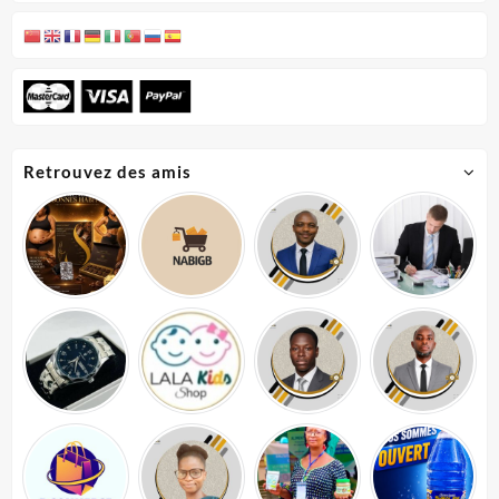
Retrouvez des amis