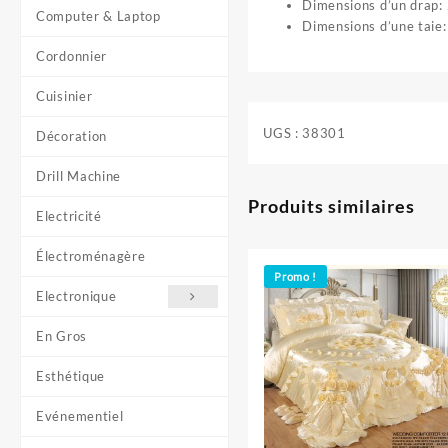
Dimensions d’un drap:
Computer & Laptop
Dimensions d’une taie
Cordonnier
Cuisinier
UGS :
38301
Décoration
Drill Machine
Produits similaires
Electricité
Électroménagère
Promo !
Electronique
En Gros
Esthétique
Evénementiel