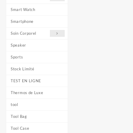
Smart Watch
Smartphone
Soin Corporel
Speaker
Sports
Stock Limité
TEST EN LIGNE
Thermos de Luxe
tool
Tool Bag
Tool Case