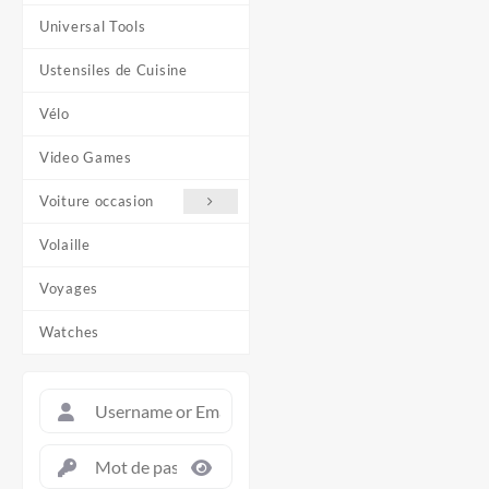
Universal Tools
Ustensiles de Cuisine
Vélo
Video Games
Voiture occasion
Volaille
Voyages
Watches