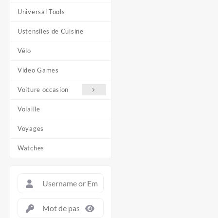
Universal Tools
Ustensiles de Cuisine
Vélo
Video Games
Voiture occasion
Volaille
Voyages
Watches