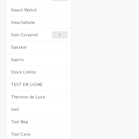
Smart Watch
Smartphone
Soin Corporel
Speaker
Sports
Stock Limité
TEST EN LIGNE
Thermos de Luxe
tool
Tool Bag
Tool Case