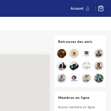
Account
Retrouvez des amis
Membres en ligne
Aucun membre en ligne