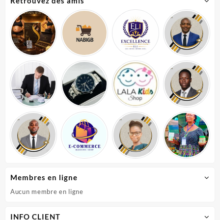
Retrouvez des amis
Membres en ligne
Aucun membre en ligne
INFO CLIENT