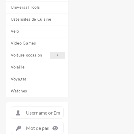
Universal Tools
Ustensiles de Cuisine
Vélo
Video Games
Voiture occasion
Volaille
Voyages
Watches