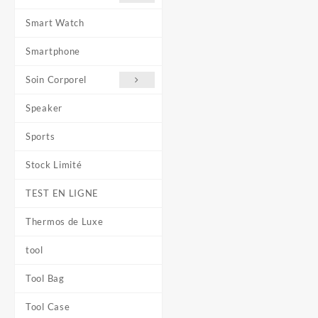
Smart Watch
Smartphone
Soin Corporel
Speaker
Sports
Stock Limité
TEST EN LIGNE
Thermos de Luxe
tool
Tool Bag
Tool Case