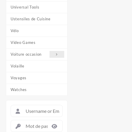
Universal Tools
Ustensiles de Cuisine
Vélo
Video Games
Voiture occasion
Volaille
Voyages
Watches