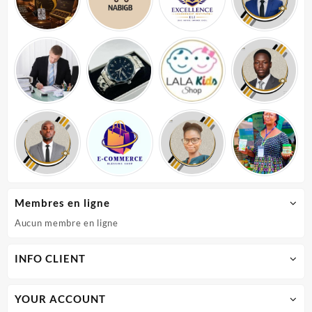
Membres en ligne
Aucun membre en ligne
INFO CLIENT
YOUR ACCOUNT