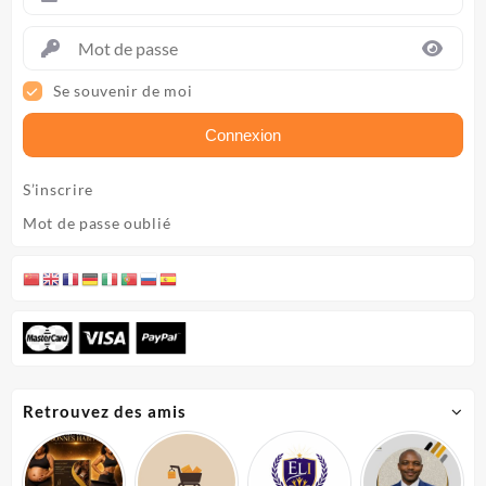
Se souvenir de moi
Connexion
S’inscrire
Mot de passe oublié
Retrouvez des amis