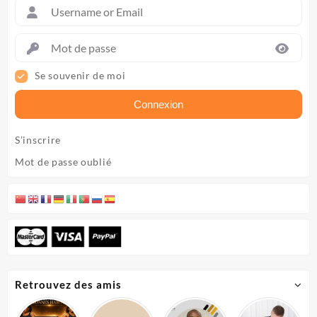
Se souvenir de moi
Connexion
S’inscrire
Mot de passe oublié
Retrouvez des amis