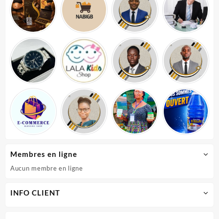
Membres en ligne
Aucun membre en ligne
INFO CLIENT