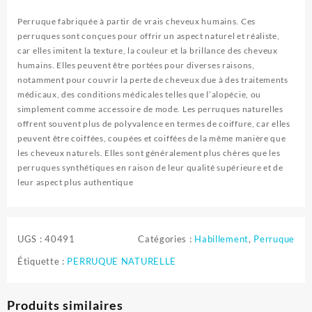
Perruque fabriquée à partir de vrais cheveux humains. Ces
perruques sont conçues pour offrir un aspect naturel et réaliste,
car elles imitent la texture, la couleur et la brillance des cheveux
humains. Elles peuvent être portées pour diverses raisons,
notamment pour couvrir la perte de cheveux due à des traitements
médicaux, des conditions médicales telles que l’alopécie, ou
simplement comme accessoire de mode. Les perruques naturelles
offrent souvent plus de polyvalence en termes de coiffure, car elles
peuvent être coiffées, coupées et coiffées de la même manière que
les cheveux naturels. Elles sont généralement plus chères que les
perruques synthétiques en raison de leur qualité supérieure et de
leur aspect plus authentique
UGS :
40491
Catégories :
Habillement
,
Perruque
Étiquette :
PERRUQUE NATURELLE
Produits similaires