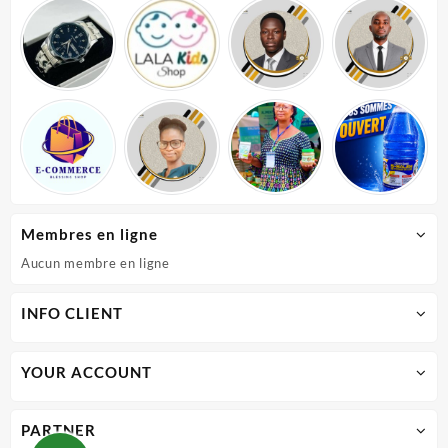
Membres en ligne
Aucun membre en ligne
INFO CLIENT
YOUR ACCOUNT
PARTNER