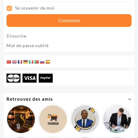
Se souvenir de moi
Connexion
S’inscrire
Mot de passe oublié
Retrouvez des amis