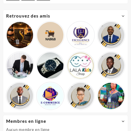
Retrouvez des amis
Membres en ligne
Aucun membre en ligne