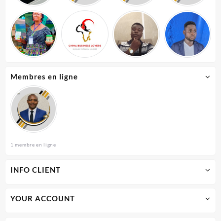
Membres en ligne
1 membre en ligne
INFO CLIENT
YOUR ACCOUNT