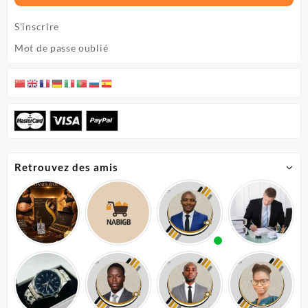
S’inscrire
Mot de passe oublié
Retrouvez des amis