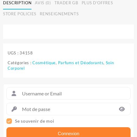
DESCRIPTION
AVIS (0)
TRADER GB
PLUS D'OFFRES
STORE POLICIES
RENSEIGNEMENTS
UGS :
34158
Catégories :
Cosmétique
,
Parfums et Déodorants
,
Soin
Corporel
Se souvenir de moi
Connexion