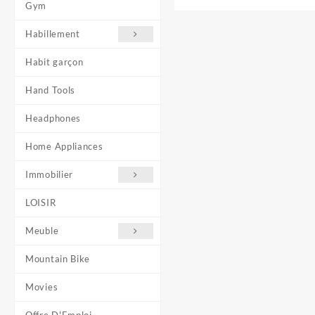
Gym
Habillement
Habit garçon
Hand Tools
Headphones
Home Appliances
Immobilier
LOISIR
Meuble
Mountain Bike
Movies