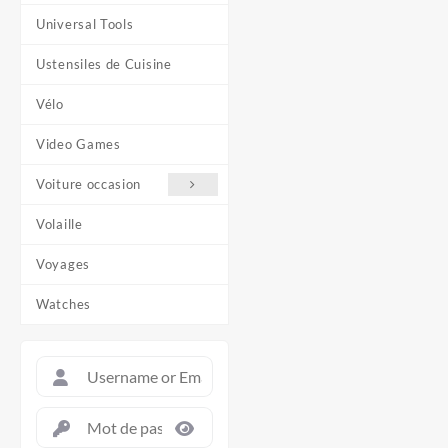
Universal Tools
Ustensiles de Cuisine
Vélo
Video Games
Voiture occasion
Volaille
Voyages
Watches