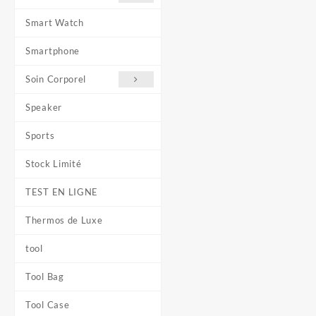
Smart Watch
Smartphone
Soin Corporel
Speaker
Sports
Stock Limité
TEST EN LIGNE
Thermos de Luxe
tool
Tool Bag
Tool Case