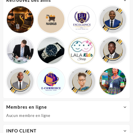
Membres en ligne
Aucun membre en ligne
INFO CLIENT