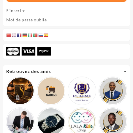
S’inscrire
Mot de passe oublié
Retrouvez des amis