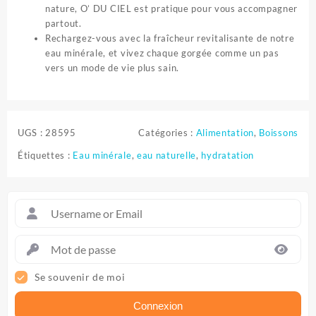
nature,
O’ DU CIEL
est pratique pour vous accompagner
partout.
Rechargez-vous avec la fraîcheur revitalisante de notre
eau minérale, et vivez chaque gorgée comme un pas
vers un mode de vie plus sain.
UGS :
28595
Catégories :
Alimentation
,
Boissons
Étiquettes :
Eau minérale
,
eau naturelle
,
hydratation
Se souvenir de moi
Connexion