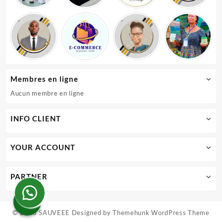
Membres en ligne
Aucun membre en ligne
INFO CLIENT
YOUR ACCOUNT
PARTNER
© 2026
SAUVEEE
Designed by
Themehunk WordPress Theme