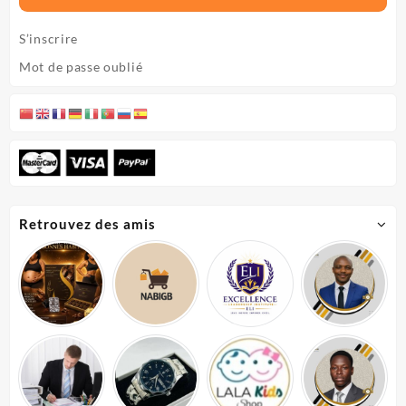
S’inscrire
Mot de passe oublié
Retrouvez des amis