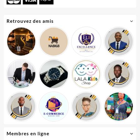
Retrouvez des amis
Membres en ligne