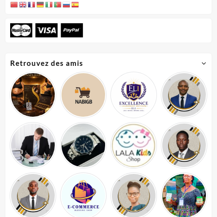
Retrouvez des amis