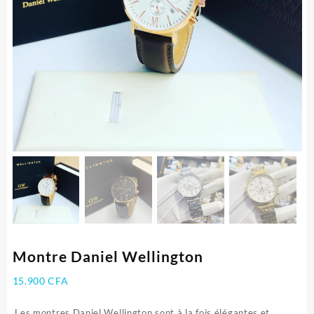
Montre Daniel Wellington
15.900
CFA
Les montres Daniel Wellington sont à la fois élégantes et