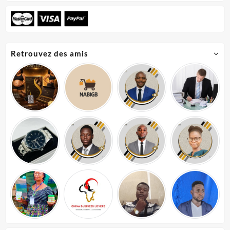
Retrouvez des amis