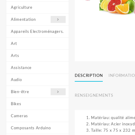
Agriculture
Alimentation
Appareils Electroménagers.
Art
Arts
Assistance
DESCRIPTION
INFORMATIO
Audio
Bien-être
RENSEIGNEMENTS
Bikes
Cameras
Matériau: qualité alim
Matériau: Acier inoxyd
Composants Arduino
Taille: 75 x 75 x 232 