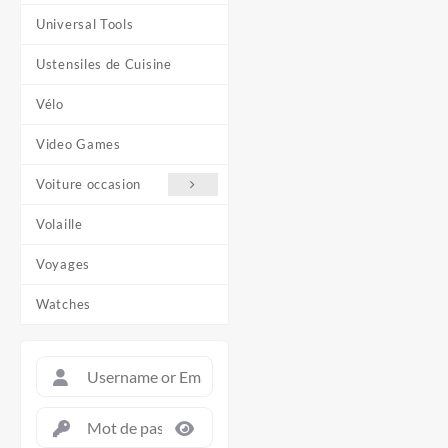
Universal Tools
Ustensiles de Cuisine
Vélo
Video Games
Voiture occasion
Volaille
Voyages
Watches