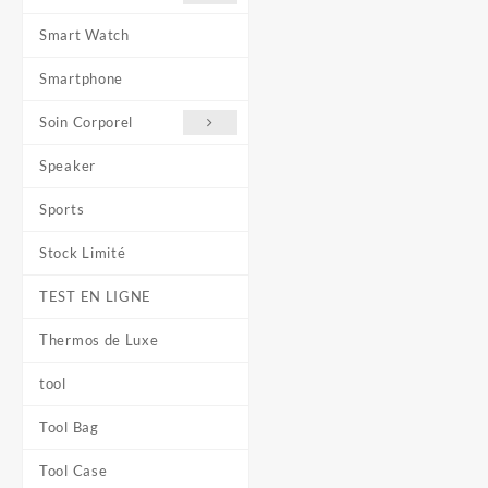
Smart Watch
Smartphone
Soin Corporel
Speaker
Sports
Stock Limité
TEST EN LIGNE
Thermos de Luxe
tool
Tool Bag
Tool Case