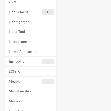
Gym
Habillement
Habit garçon
Hand Tools
Headphones
Home Appliances
Immobilier
LOISIR
Meuble
Mountain Bike
Movies