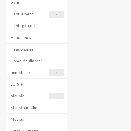
Gym
Habillement
Habit garçon
Hand Tools
Headphones
Home Appliances
Immobilier
LOISIR
Meuble
Mountain Bike
Movies