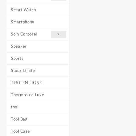
Smart Watch
Smartphone
Soin Corporel
Speaker
Sports
Stock Limité
TEST EN LIGNE
Thermos de Luxe
tool
Tool Bag
Tool Case