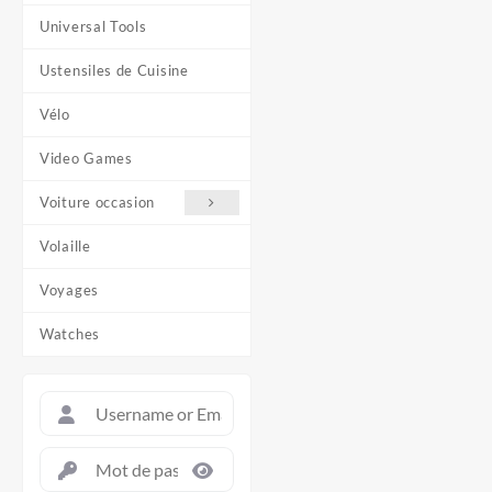
Universal Tools
Ustensiles de Cuisine
Vélo
Video Games
Voiture occasion
Volaille
Voyages
Watches