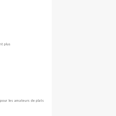
nt plus
t pour les amateurs de plats