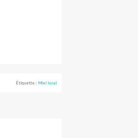
Étiquette :
Miel local