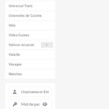
Universal Tools
Ustensiles de Cuisine
Vélo
Video Games
Voiture occasion
Volaille
Voyages
Watches