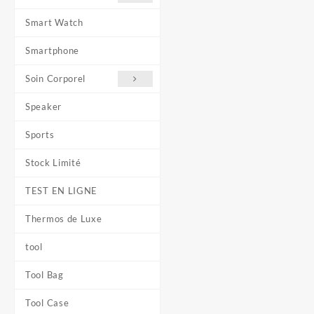
Smart Watch
Smartphone
Soin Corporel
Speaker
Sports
Stock Limité
TEST EN LIGNE
Thermos de Luxe
tool
Tool Bag
Tool Case