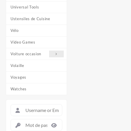
Universal Tools
Ustensiles de Cuisine
Vélo
Video Games
Voiture occasion
Volaille
Voyages
Watches