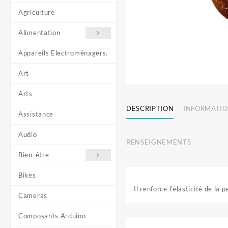
Agriculture
Alimentation
Appareils Electroménagers.
Art
Arts
DESCRIPTION
INFORMATIO
Assistance
Audio
RENSEIGNEMENTS
Bien-être
Bikes
Il renforce l’élasticité de l
Cameras
Composants Arduino