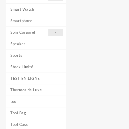
Smart Watch
Smartphone
Soin Corporel
Speaker
Sports
Stock Limité
TEST EN LIGNE
Thermos de Luxe
tool
Tool Bag
Tool Case