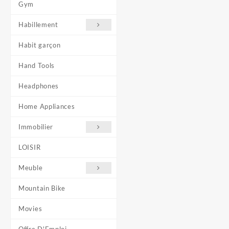
Gym
Habillement
Habit garçon
Hand Tools
Headphones
Home Appliances
Immobilier
LOISIR
Meuble
Mountain Bike
Movies