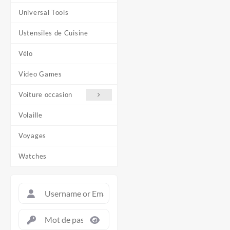
Universal Tools
Ustensiles de Cuisine
Vélo
Video Games
Voiture occasion
Volaille
Voyages
Watches