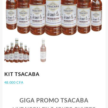
KIT TSACABA
48.000
CFA
GIGA PROMO TSACABA