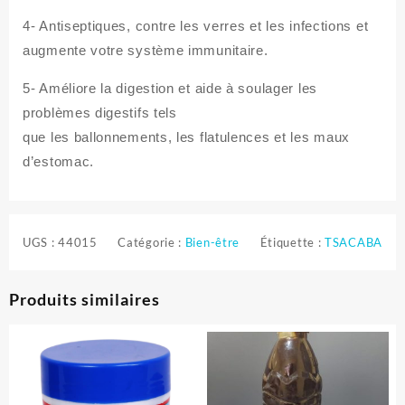
4- Antiseptiques, contre les verres et les infections et
augmente votre système immunitaire.
5- Améliore la digestion et aide à soulager les
problèmes digestifs tels
que les ballonnements, les flatulences et les maux
d’estomac.
UGS :
44015
Catégorie :
Bien-être
Étiquette :
TSACABA
Produits similaires