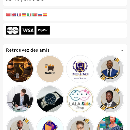
Retrouvez des amis