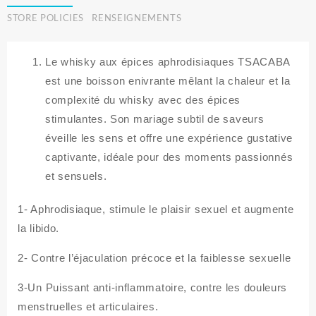
STORE POLICIES
RENSEIGNEMENTS
Le whisky aux épices aphrodisiaques TSACABA
est une boisson enivrante mêlant la chaleur et la
complexité du whisky avec des épices
stimulantes. Son mariage subtil de saveurs
éveille les sens et offre une expérience gustative
captivante, idéale pour des moments passionnés
et sensuels.
1- Aphrodisiaque, stimule le plaisir sexuel et augmente
la libido.
2- Contre l’éjaculation précoce et la faiblesse sexuelle
3-Un Puissant anti-inflammatoire, contre les douleurs
menstruelles et articulaires.