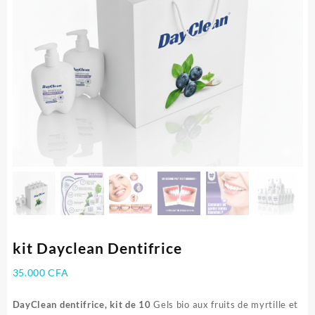
kit Dayclean Dentifrice
35.000
CFA
DayClean dentifrice, kit de 10
Gels bio aux fruits de myrtille et