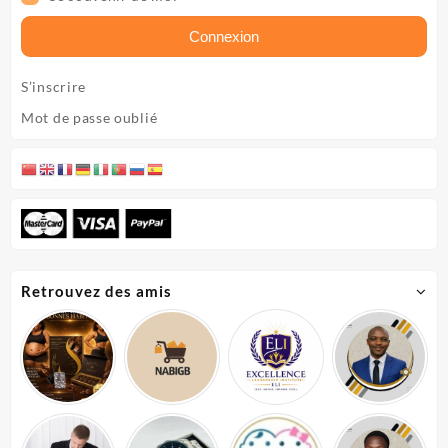
Connexion
S’inscrire
Mot de passe oublié
Retrouvez des amis