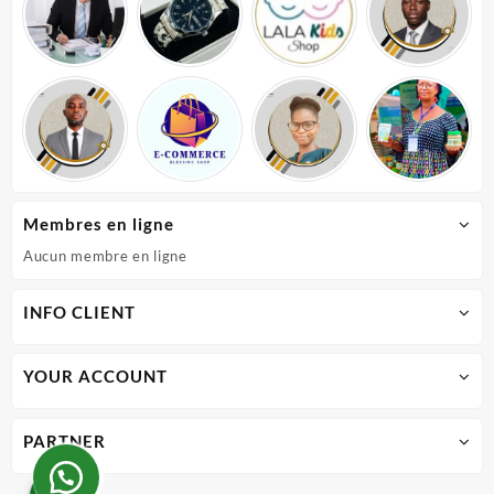
Membres en ligne
Aucun membre en ligne
INFO CLIENT
YOUR ACCOUNT
PARTNER