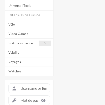
Universal Tools
Ustensiles de Cuisine
Vélo
Video Games
Voiture occasion
Volaille
Voyages
Watches