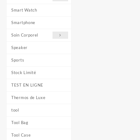
Smart Watch
Smartphone
Soin Corporel
Speaker
Sports
Stock Limité
TEST EN LIGNE
Thermos de Luxe
tool
Tool Bag
Tool Case