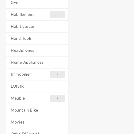
Gym
Habillement
Habit garçon
Hand Tools
Headphones
Home Appliances
Immobilier
LOISIR
Meuble
Mountain Bike
Movies