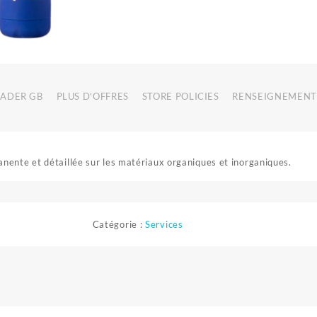
RADER GB
PLUS D'OFFRES
STORE POLICIES
RENSEIGNEMENT
ente et détaillée sur les matériaux organiques et inorganiques.
Catégorie :
Services