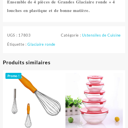
Ensemble de 4
pièces de
Grandes
Glaciaire ronde + 4
louches
en plastique et de bonne matière.
UGS :
17803
Catégorie :
Ustensiles de Cuisine
Étiquette :
Glaciaire ronde
Produits similaires
Promo !