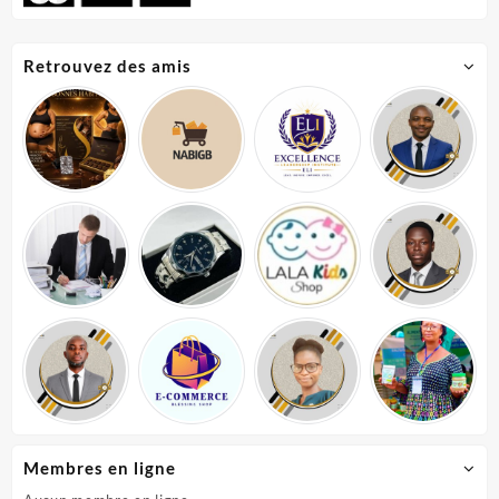
Retrouvez des amis
Membres en ligne