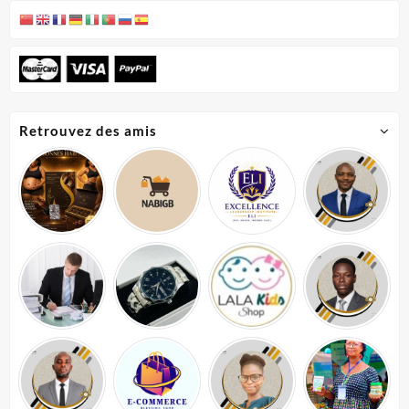
Retrouvez des amis