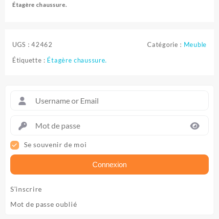
Étagère chaussure.
UGS :
42462
Catégorie :
Meuble
Étiquette :
Étagère chaussure.
Se souvenir de moi
Connexion
S’inscrire
Mot de passe oublié