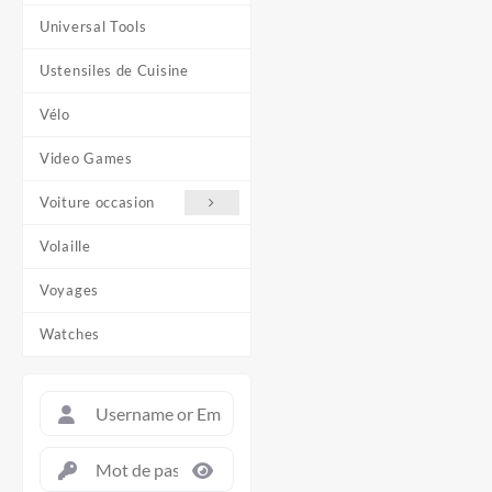
Universal Tools
Ustensiles de Cuisine
Vélo
Video Games
Voiture occasion
Volaille
Voyages
Watches