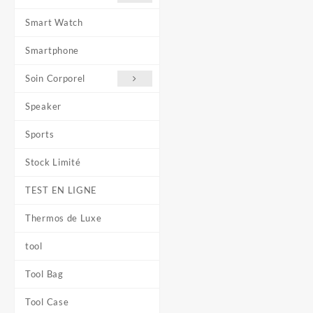
Smart Watch
Smartphone
Soin Corporel
Speaker
Sports
Stock Limité
TEST EN LIGNE
Thermos de Luxe
tool
Tool Bag
Tool Case