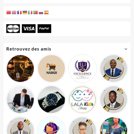
Retrouvez des amis