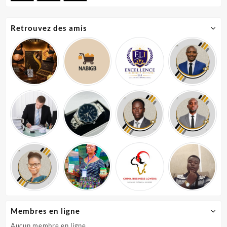
Retrouvez des amis
Membres en ligne
Aucun membre en ligne