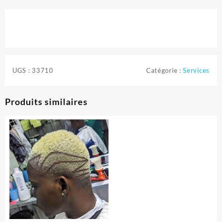
UGS :
33710
Catégorie :
Services
Produits similaires