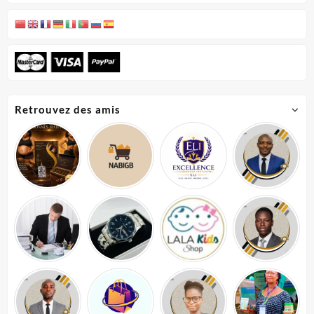
Retrouvez des amis