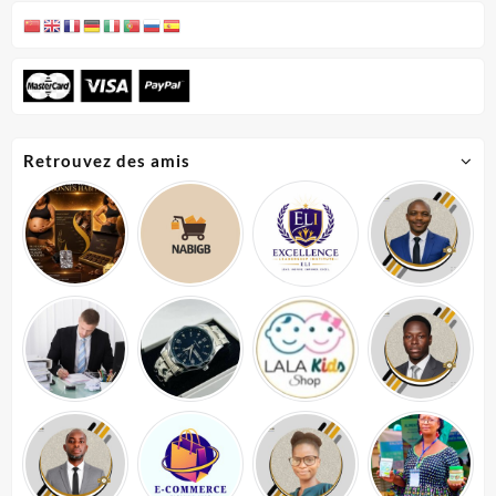
Retrouvez des amis