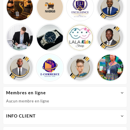
Membres en ligne
Aucun membre en ligne
INFO CLIENT