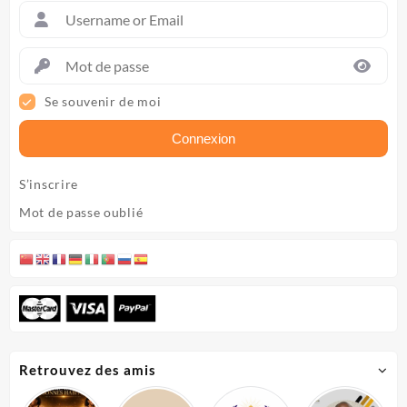
5
5
Se souvenir de moi
Connexion
S’inscrire
Mot de passe oublié
Retrouvez des amis