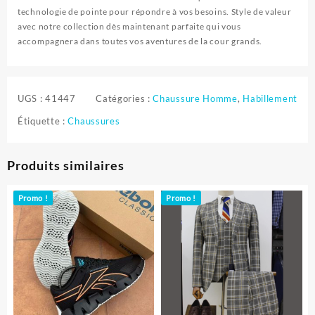
technologie de pointe pour répondre à vos besoins. Style de valeur
avec notre collection dès maintenant parfaite qui vous
accompagnera dans toutes vos aventures de la cour grands.
UGS :
41447
Catégories :
Chaussure Homme
,
Habillement
Étiquette :
Chaussures
Produits similaires
Promo !
Promo !