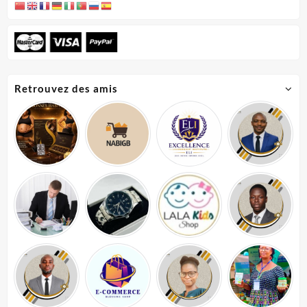
Retrouvez des amis