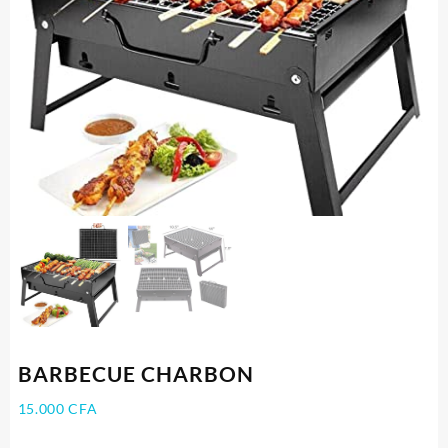
BARBECUE CHARBON
15.000
CFA