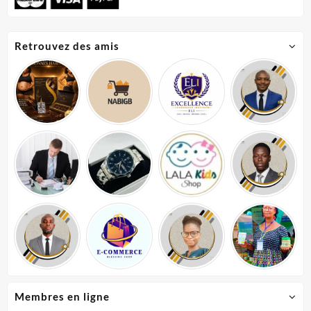
Retrouvez des amis
Membres en ligne