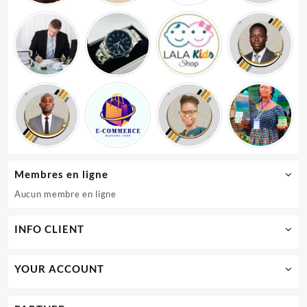
Membres en ligne
Aucun membre en ligne
INFO CLIENT
YOUR ACCOUNT