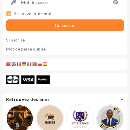
Se souvenir de moi
Connexion
S’inscrire
Mot de passe oublié
Retrouvez des amis