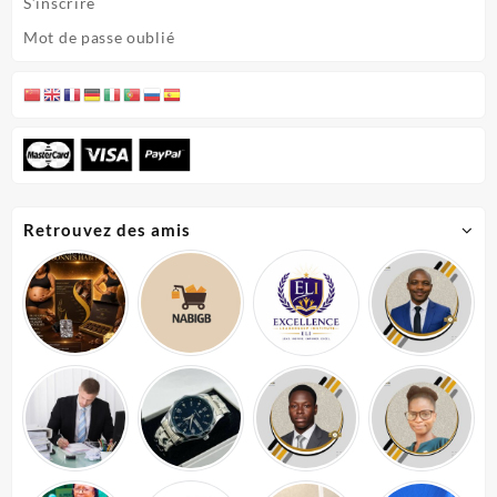
S’inscrire
Mot de passe oublié
Retrouvez des amis