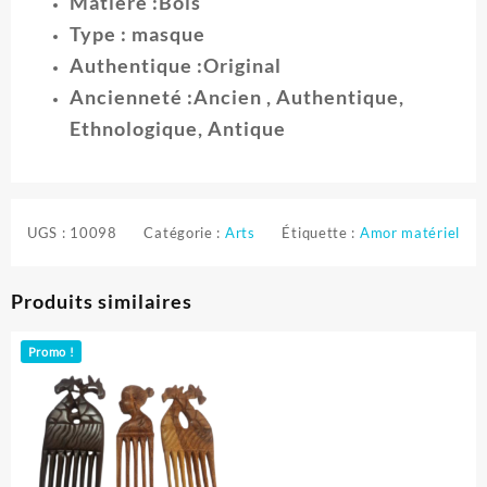
Matière :Bois
Type : masque
Authentique :Original
Ancienneté :Ancien , Authentique,
Ethnologique, Antique
UGS :
10098
Catégorie :
Arts
Étiquette :
Amor matériel
Produits similaires
Promo !