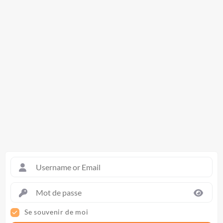
Se souvenir de moi