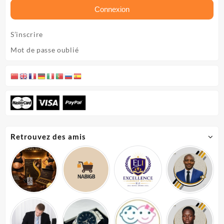
Connexion
S’inscrire
Mot de passe oublié
Retrouvez des amis