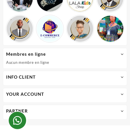
Membres en ligne
Aucun membre en ligne
INFO CLIENT
YOUR ACCOUNT
PARTNER